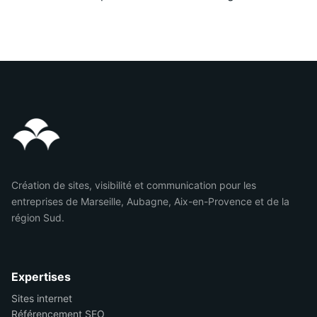
Création de sites, visibilité et communication pour les
entreprises de Marseille, Aubagne, Aix-en-Provence et de la
région Sud.
Expertises
Sites internet
Référencement SEO