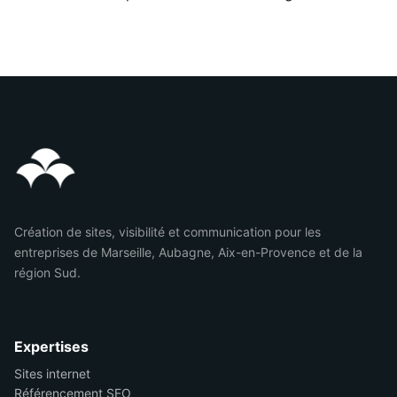
Création de sites, visibilité et communication pour les
entreprises de Marseille, Aubagne, Aix-en-Provence et de la
région Sud.
Expertises
Sites internet
Référencement SEO