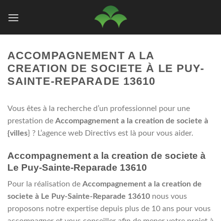
Passer
au
contenu
ACCOMPAGNEMENT A LA
CREATION DE SOCIETE À LE PUY-
SAINTE-REPARADE 13610
Vous êtes à la recherche d’un professionnel pour une
prestation de
Accompagnement a la creation de societe à
{villes
} ? L’agence web Directivs est là pour vous aider.
Accompagnement a la creation de societe à
Le Puy-Sainte-Reparade 13610
Pour la réalisation de
Accompagnement a la creation de
societe à Le Puy-Sainte-Reparade 13610
nous vous
proposons notre expertise depuis plus de 10 ans pour vous