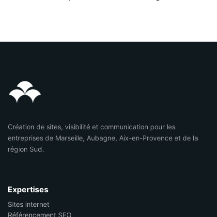
Création de sites, visibilité et communication pour les
entreprises de Marseille, Aubagne, Aix-en-Provence et de la
région Sud.
Expertises
Sites internet
Référencement SEO