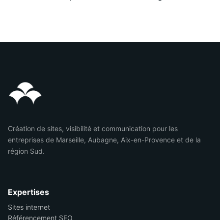
Création de sites, visibilité et communication pour les
entreprises de Marseille, Aubagne, Aix-en-Provence et de la
région Sud.
Expertises
Sites internet
Référencement SEO