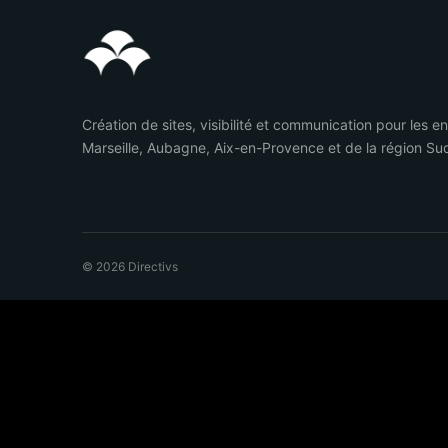
Création de sites, visibilité et communication pour les e
Marseille, Aubagne, Aix-en-Provence et de la région Su
© 2026 Directivs