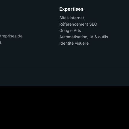
Expertises
Sites internet
Référencement SEO
Google Ads
ntreprises de
Automatisation, IA & outils
d.
Identité visuelle