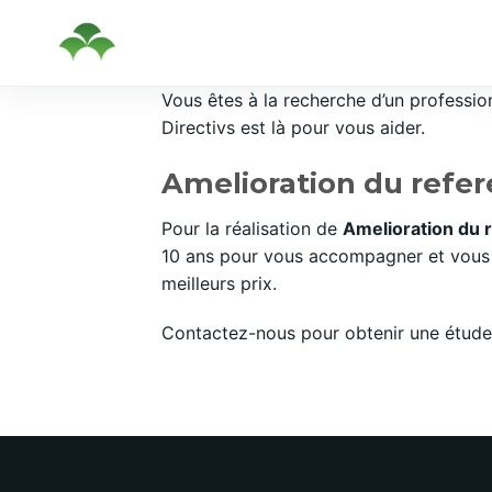
Passer
Vous êtes à la recherche d’un professi
au
Directivs est là pour vous aider.
contenu
Amelioration du refer
Pour la réalisation de
Amelioration du 
10 ans pour vous accompagner et vous c
meilleurs prix.
Contactez-nous pour obtenir une étude 