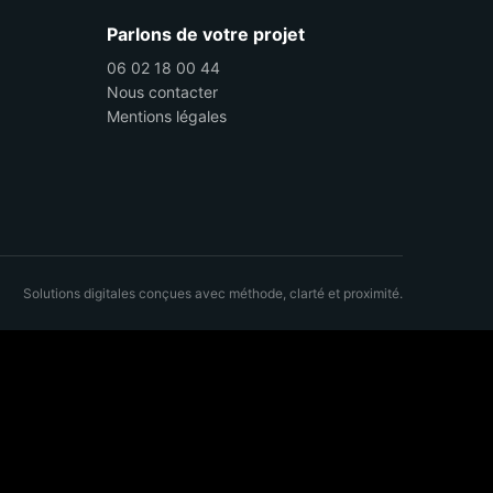
Parlons de votre projet
06 02 18 00 44
Nous contacter
Mentions légales
Solutions digitales conçues avec méthode, clarté et proximité.