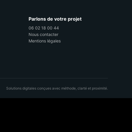
Parlons de votre projet
06 02 18 00 44
Nous contacter
Mentions légales
Solutions digitales conçues avec méthode, clarté et proximité.