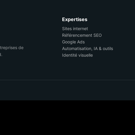
Expertises
Sites internet
Référencement SEO
Google Ads
ntreprises de
Automatisation, IA & outils
d.
Identité visuelle