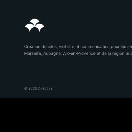
Création de sites, visibilité et communication pour les e
Marseille, Aubagne, Aix-en-Provence et de la région Su
© 2026 Directivs