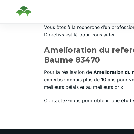
Passer
Vous êtes à la recherche d’un professi
au
Directivs est là pour vous aider.
contenu
Amelioration du refer
Baume 83470
Pour la réalisation de
Amelioration du 
expertise depuis plus de 10 ans pour v
meilleurs délais et au meilleurs prix.
Contactez-nous pour obtenir une étude 