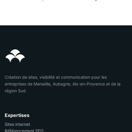
Création de sites, visibilité et communication pour les
entreprises de Marseille, Aubagne, Aix-en-Provence et de la
région Sud.
Expertises
Sites internet
Référencement SEO