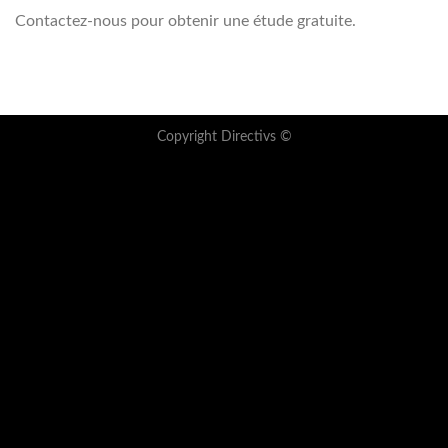
Contactez-nous pour obtenir une étude gratuite.
Copyright Directivs ©