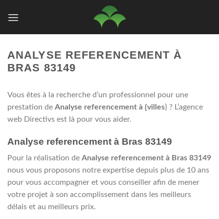
Passer
au
contenu
ANALYSE REFERENCEMENT À
BRAS 83149
Vous êtes à la recherche d’un professionnel pour une
prestation de
Analyse referencement à {villes
} ? L’agence
web Directivs est là pour vous aider.
Analyse referencement à Bras 83149
Pour la réalisation de
Analyse referencement à Bras 83149
nous vous proposons notre expertise depuis plus de 10 ans
pour vous accompagner et vous conseiller afin de mener
votre projet à son accomplissement dans les meilleurs
délais et au meilleurs prix.