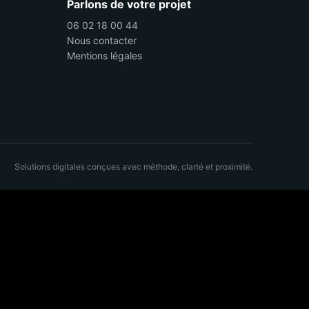
Parlons de votre projet
06 02 18 00 44
Nous contacter
Mentions légales
Solutions digitales conçues avec méthode, clarté et proximité.