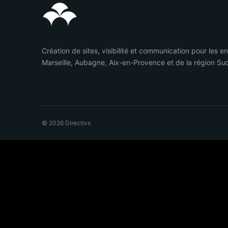
Création de sites, visibilité et communication pour les e
Marseille, Aubagne, Aix-en-Provence et de la région Su
© 2026 Directivs