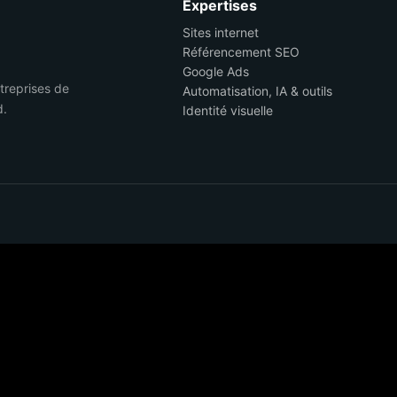
Expertises
Sites internet
Référencement SEO
Google Ads
ntreprises de
Automatisation, IA & outils
d.
Identité visuelle