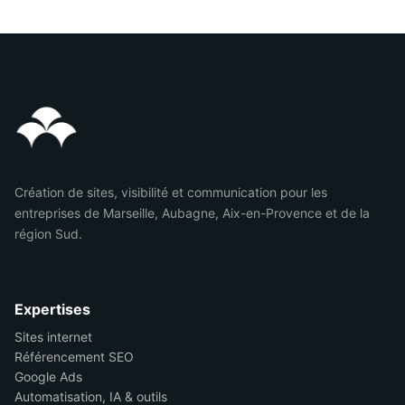
Création de sites, visibilité et communication pour les
entreprises de Marseille, Aubagne, Aix-en-Provence et de la
région Sud.
Expertises
Sites internet
Référencement SEO
Google Ads
Automatisation, IA & outils