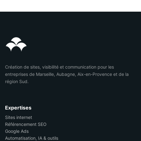
Création de sites, visibilité et communication pour les
entreprises de Marseille, Aubagne, Aix-en-Provence et de la
région Sud.
Expertises
Sites internet
Référencement SEO
Google Ads
Automatisation, IA & outils