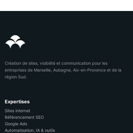
Création de sites, visibilité et communication pour les
entreprises de Marseille, Aubagne, Aix-en-Provence et de la
région Sud.
Expertises
Sites internet
Référencement SEO
Google Ads
Automatisation, IA & outils