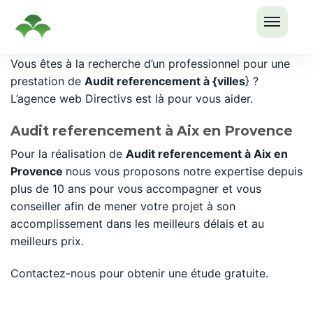
OUVRI
Passer
Vous êtes à la recherche d’un professionnel pour une
LE
au
prestation de
Audit referencement à {villes
} ?
MENU
contenu
L’agence web Directivs est là pour vous aider.
Audit referencement à Aix en Provence
Pour la réalisation de
Audit referencement à Aix en
Provence
nous vous proposons notre expertise depuis
plus de 10 ans pour vous accompagner et vous
conseiller afin de mener votre projet à son
accomplissement dans les meilleurs délais et au
meilleurs prix.
Contactez-nous pour obtenir une étude gratuite.