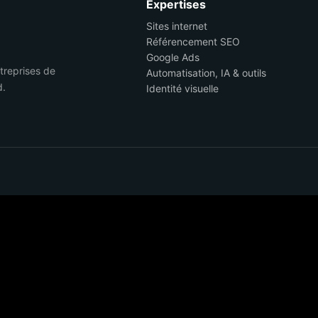
Expertises
Sites internet
Référencement SEO
Google Ads
ntreprises de
Automatisation, IA & outils
d.
Identité visuelle