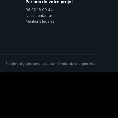
Parlons de votre projet
06 02 18 00 44
Nous contacter
Mentions légales
Solutions digitales conçues avec méthode, clarté et proximité.