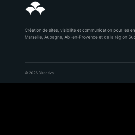
Création de sites, visibilité et communication pour les e
Marseille, Aubagne, Aix-en-Provence et de la région Su
© 2026 Directivs