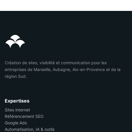
Création de sites, visibilité et communication pour les
entreprises de Marseille, Aubagne, Aix-en-Provence et de la
région Sud.
Expertises
Sites internet
Référencement SEO
Google Ads
Automatisation, IA & outils