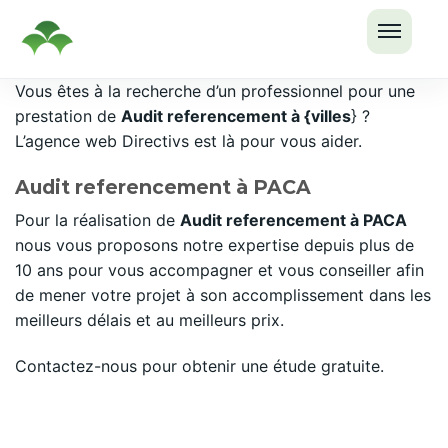
OUVRI
Passer
Vous êtes à la recherche d’un professionnel pour une
LE
au
prestation de
Audit referencement à {villes
} ?
MENU
contenu
L’agence web Directivs est là pour vous aider.
Audit referencement à PACA
Pour la réalisation de
Audit referencement à PACA
nous vous proposons notre expertise depuis plus de
10 ans pour vous accompagner et vous conseiller afin
de mener votre projet à son accomplissement dans les
meilleurs délais et au meilleurs prix.
Contactez-nous pour obtenir une étude gratuite.