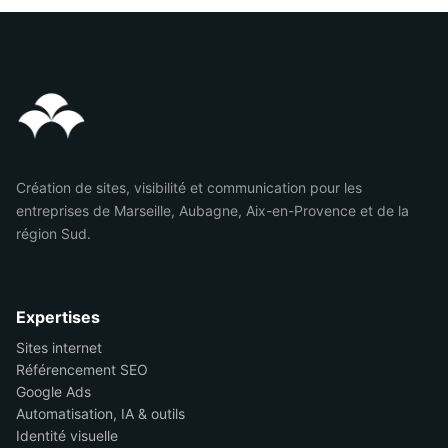
Création de sites, visibilité et communication pour les
entreprises de Marseille, Aubagne, Aix-en-Provence et de la
région Sud.
Expertises
Sites internet
Référencement SEO
Google Ads
Automatisation, IA & outils
Identité visuelle