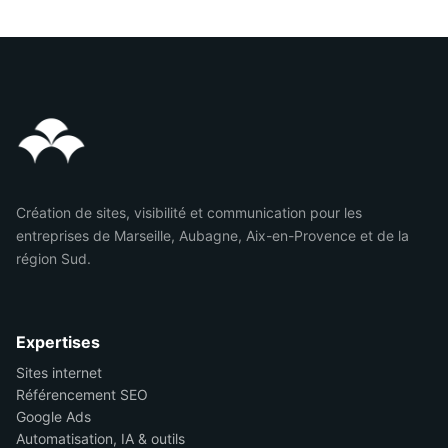
Création de sites, visibilité et communication pour les
entreprises de Marseille, Aubagne, Aix-en-Provence et de la
région Sud.
Expertises
Sites internet
Référencement SEO
Google Ads
Automatisation, IA & outils