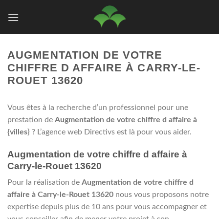
Passer
au
contenu
AUGMENTATION DE VOTRE
CHIFFRE D AFFAIRE À CARRY-LE-
ROUET 13620
Vous êtes à la recherche d’un professionnel pour une
prestation de
Augmentation de votre chiffre d affaire à
{villes
} ? L’agence web Directivs est là pour vous aider.
Augmentation de votre chiffre d affaire à
Carry-le-Rouet 13620
Pour la réalisation de
Augmentation de votre chiffre d
affaire à Carry-le-Rouet 13620
nous vous proposons notre
expertise depuis plus de 10 ans pour vous accompagner et