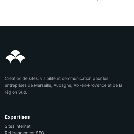
Création de sites, visibilité et communication pour les
entreprises de Marseille, Aubagne, Aix-en-Provence et de la
région Sud.
Expertises
Sites internet
Référencement SEO