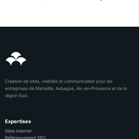
Création de sites, visibilité et communication pour les
entreprises de Marseille, Aubagne, Aix-en-Provence et de la
région Sud.
Expertises
Sites internet
Référencement SEO