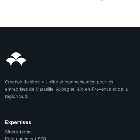
Création de sites, visibilité et communication pour les
entreprises de Marseille, Aubagne, Aix-en-Provence et de la
région Sud.
Expertises
Sites internet
Référencement SEO