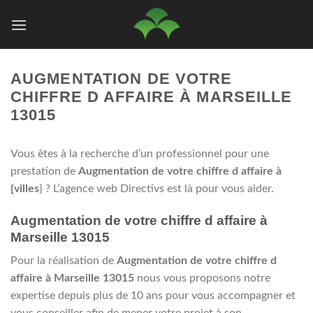
Passer
au
contenu
AUGMENTATION DE VOTRE
CHIFFRE D AFFAIRE À MARSEILLE
13015
Vous êtes à la recherche d’un professionnel pour une
prestation de
Augmentation de votre chiffre d affaire à
{villes
} ? L’agence web Directivs est là pour vous aider.
Augmentation de votre chiffre d affaire à
Marseille 13015
Pour la réalisation de
Augmentation de votre chiffre d
affaire à Marseille 13015
nous vous proposons notre
expertise depuis plus de 10 ans pour vous accompagner et