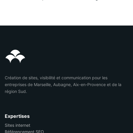
Création de sites, visibilité et communication pour les
entreprises de Marseille, Aubagne, Aix-en-Provence et de la
région Sud.
Expertises
Sites internet
Référencement SEO