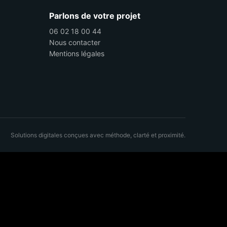
Parlons de votre projet
06 02 18 00 44
Nous contacter
Mentions légales
Solutions digitales conçues avec méthode, clarté et proximité.