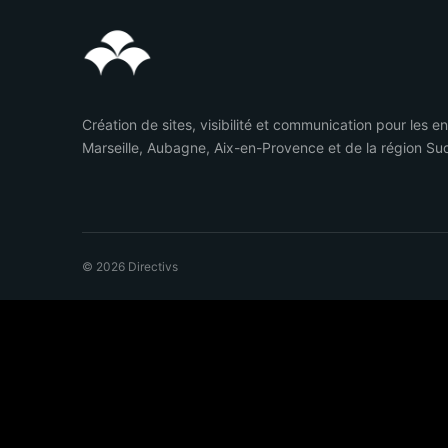
Création de sites, visibilité et communication pour les e
Marseille, Aubagne, Aix-en-Provence et de la région Su
© 2026 Directivs