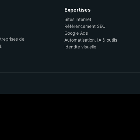
Expertises
Sites internet
Référencement SEO
Google Ads
ntreprises de
Automatisation, IA & outils
d.
Identité visuelle