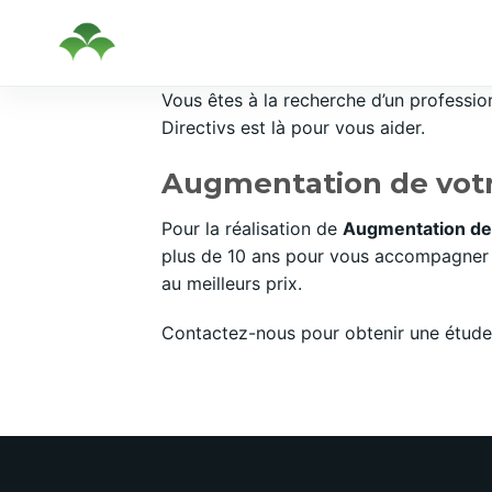
Passer
Vous êtes à la recherche d’un professi
au
Directivs est là pour vous aider.
contenu
Augmentation de votre
Pour la réalisation de
Augmentation de 
plus de 10 ans pour vous accompagner e
au meilleurs prix.
Contactez-nous pour obtenir une étude 