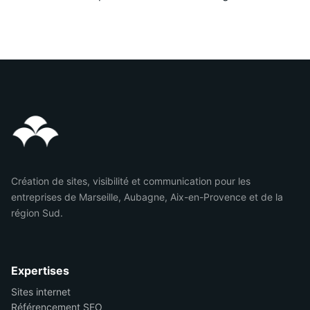
Création de sites, visibilité et communication pour les
entreprises de Marseille, Aubagne, Aix-en-Provence et de la
région Sud.
Expertises
Sites internet
Référencement SEO