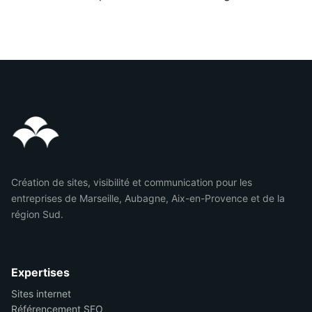
Création de sites, visibilité et communication pour les
entreprises de Marseille, Aubagne, Aix-en-Provence et de la
région Sud.
Expertises
Sites internet
Référencement SEO