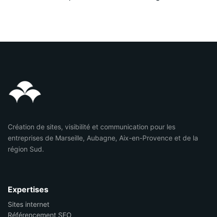
Création de sites, visibilité et communication pour les
entreprises de Marseille, Aubagne, Aix-en-Provence et de la
région Sud.
Expertises
Sites internet
Référencement SEO