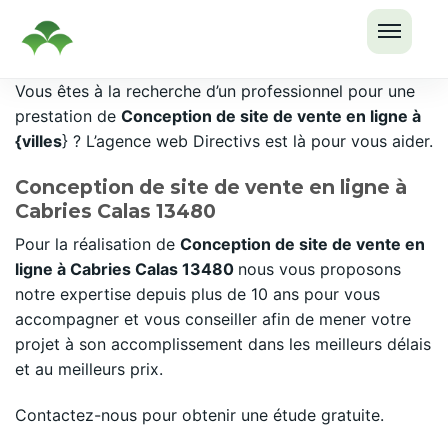
OUVRI
Passer
Vous êtes à la recherche d’un professionnel pour une
LE
au
prestation de
Conception de site de vente en ligne à
MENU
contenu
{villes
} ? L’agence web Directivs est là pour vous aider.
Conception de site de vente en ligne à
Cabries Calas 13480
Pour la réalisation de
Conception de site de vente en
ligne à Cabries Calas 13480
nous vous proposons
notre expertise depuis plus de 10 ans pour vous
accompagner et vous conseiller afin de mener votre
projet à son accomplissement dans les meilleurs délais
et au meilleurs prix.
Contactez-nous pour obtenir une étude gratuite.