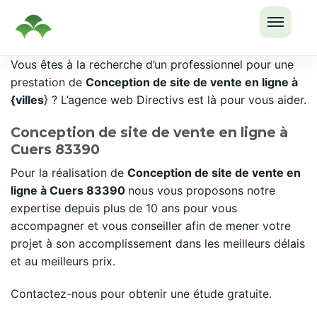
OUVRI
Passer
Vous êtes à la recherche d’un professionnel pour une
LE
au
prestation de
Conception de site de vente en ligne à
MENU
contenu
{villes
} ? L’agence web Directivs est là pour vous aider.
Conception de site de vente en ligne à
Cuers 83390
Pour la réalisation de
Conception de site de vente en
ligne à Cuers 83390
nous vous proposons notre
expertise depuis plus de 10 ans pour vous
accompagner et vous conseiller afin de mener votre
projet à son accomplissement dans les meilleurs délais
et au meilleurs prix.
Contactez-nous pour obtenir une étude gratuite.