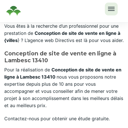
OUVRI
Passer
Vous êtes à la recherche d’un professionnel pour une
LE
au
prestation de
Conception de site de vente en ligne à
MENU
contenu
{villes
} ? L’agence web Directivs est là pour vous aider.
Conception de site de vente en ligne à
Lambesc 13410
Pour la réalisation de
Conception de site de vente en
ligne à Lambesc 13410
nous vous proposons notre
expertise depuis plus de 10 ans pour vous
accompagner et vous conseiller afin de mener votre
projet à son accomplissement dans les meilleurs délais
et au meilleurs prix.
Contactez-nous pour obtenir une étude gratuite.