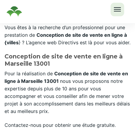
OUVRI
Passer
Vous êtes à la recherche d’un professionnel pour une
LE
au
prestation de
Conception de site de vente en ligne à
MENU
contenu
{villes
} ? L’agence web Directivs est là pour vous aider.
Conception de site de vente en ligne à
Marseille 13001
Pour la réalisation de
Conception de site de vente en
ligne à Marseille 13001
nous vous proposons notre
expertise depuis plus de 10 ans pour vous
accompagner et vous conseiller afin de mener votre
projet à son accomplissement dans les meilleurs délais
et au meilleurs prix.
Contactez-nous pour obtenir une étude gratuite.