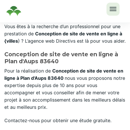
OUVRI
Passer
Vous êtes à la recherche d’un professionnel pour une
LE
au
prestation de
Conception de site de vente en ligne à
MENU
contenu
{villes
} ? L’agence web Directivs est là pour vous aider.
Conception de site de vente en ligne à
Plan d'Aups 83640
Pour la réalisation de
Conception de site de vente en
ligne à Plan d'Aups 83640
nous vous proposons notre
expertise depuis plus de 10 ans pour vous
accompagner et vous conseiller afin de mener votre
projet à son accomplissement dans les meilleurs délais
et au meilleurs prix.
Contactez-nous pour obtenir une étude gratuite.