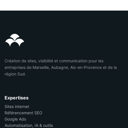
Création de sites, visibilité et communication pour les
entreprises de Marseille, Aubagne, Aix-en-Provence et de la
région Sud.
Expertises
Sites internet
Référencement SEO
Google Ads
Automatisation, IA & outils