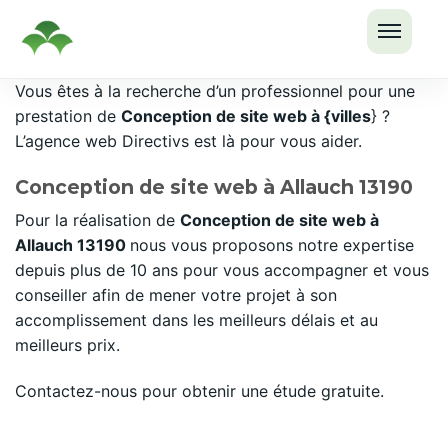
OUVRI
Passer
Vous êtes à la recherche d’un professionnel pour une
LE
au
prestation de
Conception de site web à {villes
} ?
MENU
contenu
L’agence web Directivs est là pour vous aider.
Conception de site web à Allauch 13190
Pour la réalisation de
Conception de site web à
Allauch 13190
nous vous proposons notre expertise
depuis plus de 10 ans pour vous accompagner et vous
conseiller afin de mener votre projet à son
accomplissement dans les meilleurs délais et au
meilleurs prix.
Contactez-nous pour obtenir une étude gratuite.