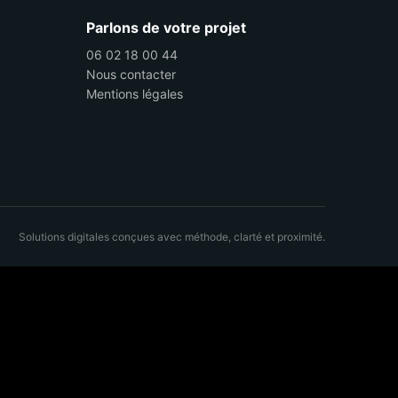
Parlons de votre projet
06 02 18 00 44
Nous contacter
Mentions légales
Solutions digitales conçues avec méthode, clarté et proximité.