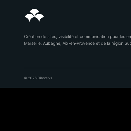
Création de sites, visibilité et communication pour les e
Marseille, Aubagne, Aix-en-Provence et de la région Su
© 2026 Directivs