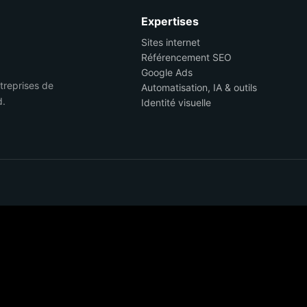
Expertises
Sites internet
Référencement SEO
Google Ads
ntreprises de
Automatisation, IA & outils
d.
Identité visuelle