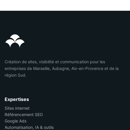
Création de sites, visibilité et communication pour les
entreprises de Marseille, Aubagne, Aix-en-Provence et de la
région Sud.
Expertises
Sites internet
Référencement SEO
Google Ads
Automatisation, IA & outils