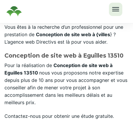
OUVRI
Passer
Vous êtes à la recherche d’un professionnel pour une
LE
au
prestation de
Conception de site web à {villes
} ?
MENU
contenu
L’agence web Directivs est là pour vous aider.
Conception de site web à Eguilles 13510
Pour la réalisation de
Conception de site web à
Eguilles 13510
nous vous proposons notre expertise
depuis plus de 10 ans pour vous accompagner et vous
conseiller afin de mener votre projet à son
accomplissement dans les meilleurs délais et au
meilleurs prix.
Contactez-nous pour obtenir une étude gratuite.