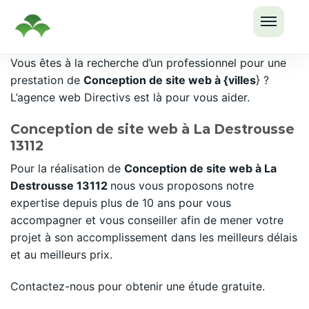
OUVRI
Passer
Vous êtes à la recherche d’un professionnel pour une
LE
au
prestation de
Conception de site web à {villes
} ?
MENU
contenu
L’agence web Directivs est là pour vous aider.
Conception de site web à La Destrousse
13112
Pour la réalisation de
Conception de site web à La
Destrousse 13112
nous vous proposons notre
expertise depuis plus de 10 ans pour vous
accompagner et vous conseiller afin de mener votre
projet à son accomplissement dans les meilleurs délais
et au meilleurs prix.
Contactez-nous pour obtenir une étude gratuite.