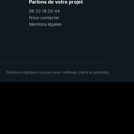
Parlons de votre projet
06 02 18 00 44
Nous contacter
Mentions légales
Solutions digitales conçues avec méthode, clarté et proximité.