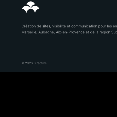
Création de sites, visibilité et communication pour les e
Marseille, Aubagne, Aix-en-Provence et de la région Su
© 2026 Directivs