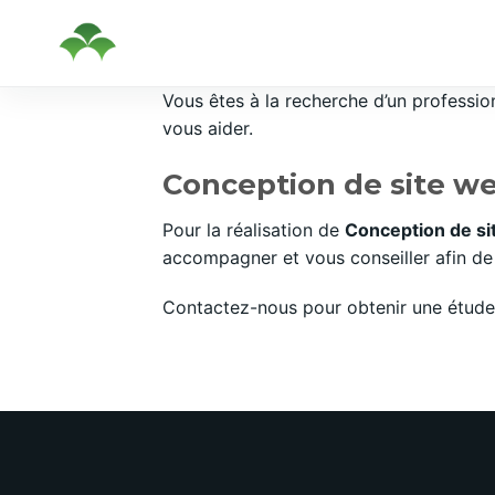
Passer
Vous êtes à la recherche d’un professi
au
vous aider.
contenu
Conception de site web
Pour la réalisation de
Conception de si
accompagner et vous conseiller afin de 
Contactez-nous pour obtenir une étude 