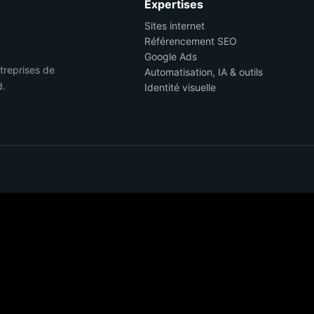
Expertises
Sites internet
Référencement SEO
Google Ads
ntreprises de
Automatisation, IA & outils
d.
Identité visuelle