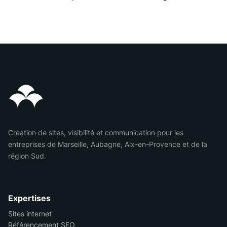
Création de sites, visibilité et communication pour les
entreprises de Marseille, Aubagne, Aix-en-Provence et de la
région Sud.
Expertises
Sites internet
Référencement SEO