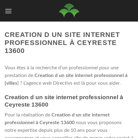
Passer
au
contenu
CREATION D UN SITE INTERNET
PROFESSIONNEL À CEYRESTE
13600
Vous êtes à la recherche d’un professionnel pour une
prestation de
Creation d un site internet professionnel à
{villes
} ? L’agence web Directivs est là pour vous aider.
Creation d un site internet professionnel à
Ceyreste 13600
Pour la réalisation de
Creation d un site internet
professionnel à Ceyreste 13600
nous vous proposons
notre expertise depuis plus de 10 ans pour vous