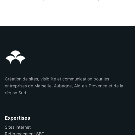
Création de sites, visibilité et communication pour les
entreprises de Marseille, Aubagne, Aix-en-Provence et de la
région Sud.
Expertises
Sites internet
Référencement SEO