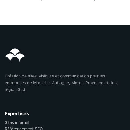
Création de sites, visibilité et communication pour les
entreprises de Marseille, Aubagne, Aix-en-Provence et de la
région Sud.
Expertises
Sites internet
Référencement SEO