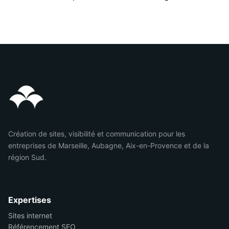
Création de sites, visibilité et communication pour les
entreprises de Marseille, Aubagne, Aix-en-Provence et de la
région Sud.
Expertises
Sites internet
Référencement SEO