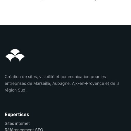
Création de sites, visibilité et communication pour les
entreprises de Marseille, Aubagne, Aix-en-Provence et de la
région Sud.
Expertises
Sites internet
Référencement SEO