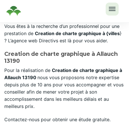
OUVRI
Passer
Vous êtes à la recherche d’un professionnel pour une
LE
au
prestation de
Creation de charte graphique à {villes
}
MENU
contenu
? L’agence web Directivs est là pour vous aider.
Creation de charte graphique à Allauch
13190
Pour la réalisation de
Creation de charte graphique à
Allauch 13190
nous vous proposons notre expertise
depuis plus de 10 ans pour vous accompagner et vous
conseiller afin de mener votre projet à son
accomplissement dans les meilleurs délais et au
meilleurs prix.
Contactez-nous pour obtenir une étude gratuite.