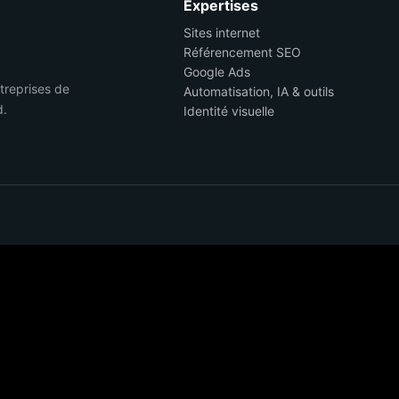
Expertises
Sites internet
Référencement SEO
Google Ads
ntreprises de
Automatisation, IA & outils
d.
Identité visuelle