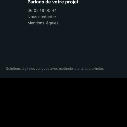
Parlons de votre projet
06 02 18 00 44
Nous contacter
Mentions légales
Solutions digitales conçues avec méthode, clarté et proximité.