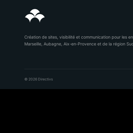
Création de sites, visibilité et communication pour les e
Marseille, Aubagne, Aix-en-Provence et de la région Su
© 2026 Directivs