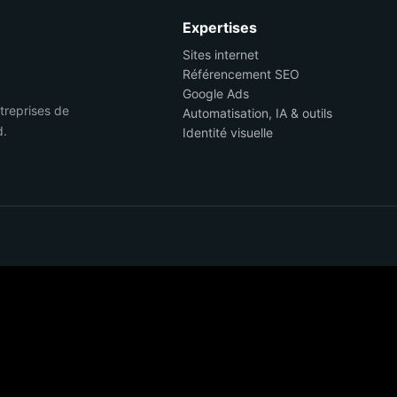
Expertises
Sites internet
Référencement SEO
Google Ads
ntreprises de
Automatisation, IA & outils
d.
Identité visuelle