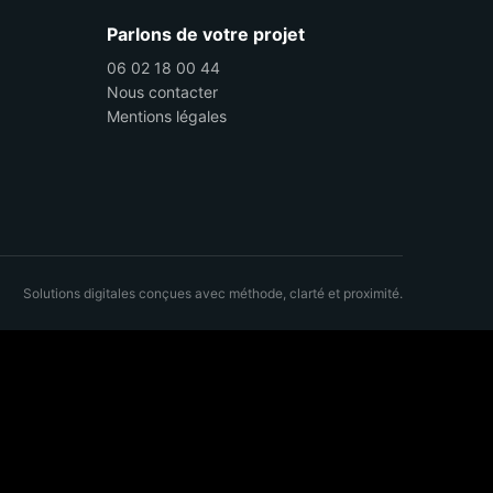
Parlons de votre projet
06 02 18 00 44
Nous contacter
Mentions légales
Solutions digitales conçues avec méthode, clarté et proximité.