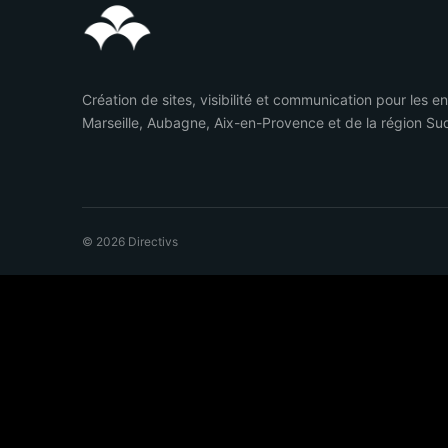
Création de sites, visibilité et communication pour les e
Marseille, Aubagne, Aix-en-Provence et de la région Su
© 2026 Directivs