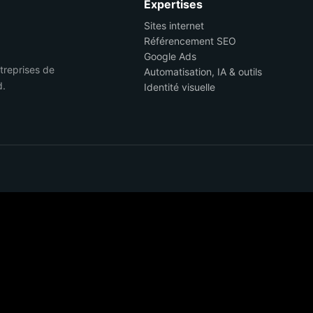
Expertises
Sites internet
Référencement SEO
Google Ads
ntreprises de
Automatisation, IA & outils
d.
Identité visuelle