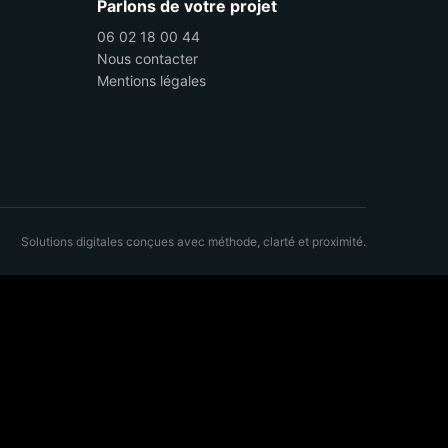
Parlons de votre projet
06 02 18 00 44
Nous contacter
Mentions légales
Solutions digitales conçues avec méthode, clarté et proximité.