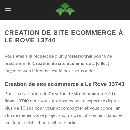
Passer
au
contenu
CREATION DE SITE ECOMMERCE À
LE ROVE 13740
Vous êtes à la recherche d’un professionnel pour une
prestation de
Creation de site ecommerce à {villes
} ?
L’agence web Directivs est là pour vous aider.
Creation de site ecommerce à Le Rove 13740
Pour la réalisation de
Creation de site ecommerce à Le
Rove 13740
nous vous proposons notre expertise depuis
plus de 10 ans pour vous accompagner et vous conseiller
afin de mener votre projet à son accomplissement dans les
meilleurs délais et au meilleurs prix.