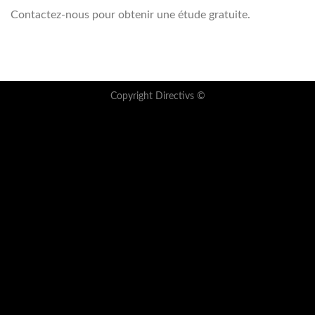
Contactez-nous pour obtenir une étude gratuite.
Copyright Directivs ©