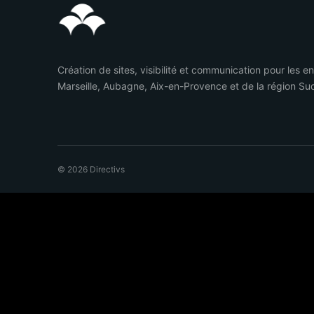
Création de sites, visibilité et communication pour les e
Marseille, Aubagne, Aix-en-Provence et de la région Su
© 2026 Directivs