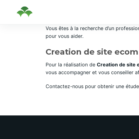
Passer
Vous êtes à la recherche d’un professi
au
pour vous aider.
contenu
Creation de site ecom
Pour la réalisation de
Creation de site
vous accompagner et vous conseiller afi
Contactez-nous pour obtenir une étude 