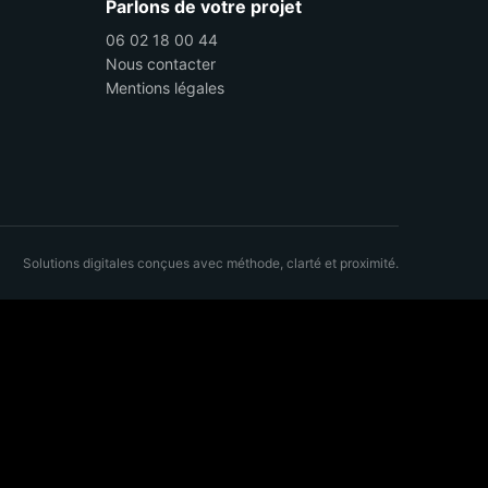
Parlons de votre projet
06 02 18 00 44
Nous contacter
Mentions légales
Solutions digitales conçues avec méthode, clarté et proximité.