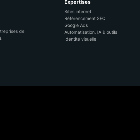
Expertises
Sites internet
Référencement SEO
Google Ads
ntreprises de
Automatisation, IA & outils
d.
Identité visuelle