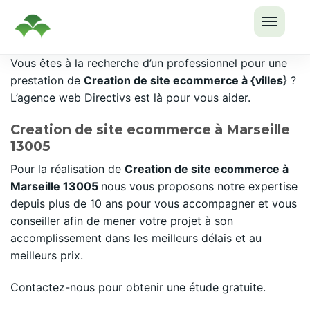
OUVRI
Passer
Vous êtes à la recherche d’un professionnel pour une
LE
au
prestation de
Creation de site ecommerce à {villes
} ?
MENU
contenu
L’agence web Directivs est là pour vous aider.
Creation de site ecommerce à Marseille
13005
Pour la réalisation de
Creation de site ecommerce à
Marseille 13005
nous vous proposons notre expertise
depuis plus de 10 ans pour vous accompagner et vous
conseiller afin de mener votre projet à son
accomplissement dans les meilleurs délais et au
meilleurs prix.
Contactez-nous pour obtenir une étude gratuite.